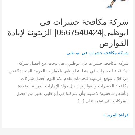
شركة مكافحة حشرات في
ابوظبي|0567540424| الزيتونة لإبادة
القوارض
شركة مكافحة حشرات فى ابو ظبي
شركة مكافحة حشرات في ابوظبي . هل تبحث عن افضل شركة
لمكافحة الحشرات في منطقة او ظبي بالامارات العربية المتحدة؟ نحن
من خلال موقع الزيتونة للخدمات نقدم لكم اليوم أفضل شركات
مكافحة الحشرات والقوارض داخل دولة الإمارات العربية المتحدة
وبأسعار تنافسية! لا سيما وأن شركتنا في أبو ظبي تعتبر من افضل
الشركات التي تعتمد على […]
شركة
قراءة المزيد »
مكافحة
حشرات