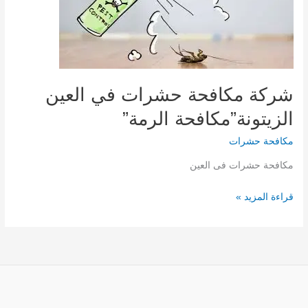
شركة مكافحة حشرات في العين
الزيتونة”مكافحة الرمة”
مكافحة حشرات
مكافحة حشرات فى العين
شركة
قراءة المزيد »
مكافحة
حشرات
في
العين
الزيتونة”مكافحة
الرمة”