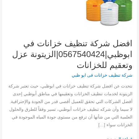
افضل شركة تنظيف خزانات في
ابوظبي|0567540424|الزيتونة عزل
وتعقيم للخزانات
شركة تنظيف خزانات فى ابو ظبي
نتحدث عن افضل شركة تنظيف خزانات في ابوظبي، حيث تعتبر شركة
الزيتونة لخدمات تنظيف الخزانات وتعقيمها في مناطق أبوظبي إحدى
أفضل الشركات التي تحقق للعميل أقصى قدر من الجودة والإحترافية.
لا سيما وأن شركه تنظيف خزانات أبوظبي، تسير وفقاً للطرق والحلول
العلمية التي من شأنها أن ترفع من مستوى جودة المياه الموجودة في
الخزانات سواء […]
افضل