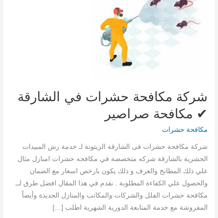
شركة مكافحة حشرات في الشارقة
✔ مكافحة صراصير
مكافحة حشرات
شركة مكافحة حشرات فى الشارقة الزيتونة لـ خدمة رش المبيدات
الحشرية بالشارقة شركه متخصصة في مكافحه حشرات امنازل مثال
علي ذلك المطابخ والغرف و ذلك يكون بارخص اسعار مع الضمان
والحصول علي الكفاءة المطلوبة . نقدم في هذا المقال افضل طرق لــ
مكافحة حشرات الفلل والشركات والمكاتب والمنازل الجديدة وأيضاً
المفروشة مع خدمة المتابعة الدورية الشهرية اطلب […]