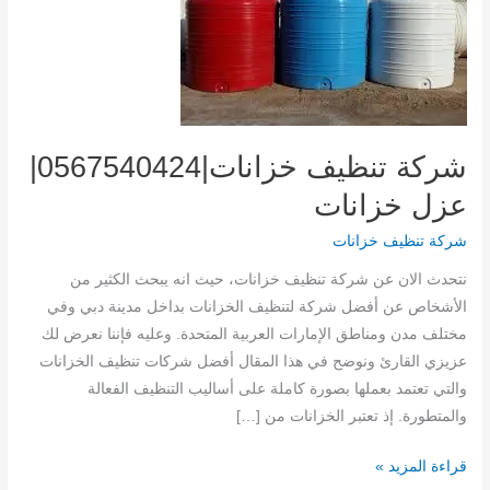
شركة تنظيف خزانات|0567540424|
عزل خزانات
شركة تنظيف خزانات
نتحدث الان عن شركة تنظيف خزانات، حيث انه يبحث الكثير من
الأشخاص عن أفضل شركة لتنظيف الخزانات بداخل مدينة دبي وفي
مختلف مدن ومناطق الإمارات العربية المتحدة. وعليه فإننا نعرض لك
عزيزي القارئ ونوضح في هذا المقال أفضل شركات تنظيف الخزانات
والتي تعتمد بعملها بصورة كاملة على أساليب التنظيف الفعالة
والمتطورة. إذ تعتبر الخزانات من […]
شركة
قراءة المزيد »