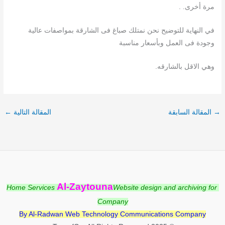
مرة أخرى. .
في النهاية للتوضيح نحن نمتلك صباغ فى الشارقة بمواصفات عالية
وجودة فى العمل وبأسعار مناسبة
وهي الاقل بالشارقه.
→
المقالة السابقة
المقالة التالية
←
Al-Zaytouna
Home Services
Website design and archiving for
Company
By Al-Radwan Web Technology Communications Company